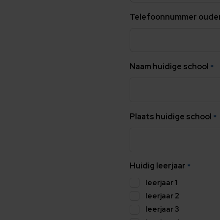
Telefoonnummer ouder
Naam huidige school
*
Plaats huidige school
*
Huidig leerjaar
*
leerjaar 1
leerjaar 2
leerjaar 3