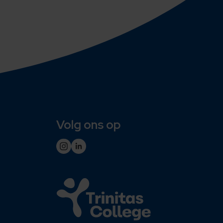
Volg ons op