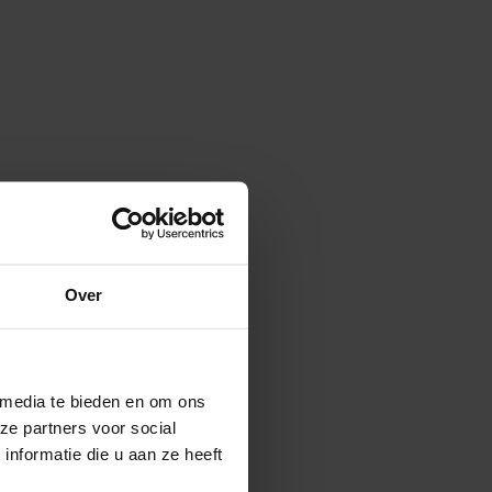
Over
 media te bieden en om ons
ze partners voor social
nformatie die u aan ze heeft