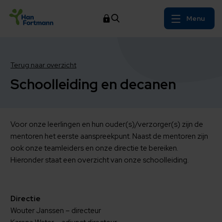
Menu
Terug naar overzicht
Schoolleiding en decanen
Voor onze leerlingen en hun ouder(s)/verzorger(s) zijn de
mentoren het eerste aanspreekpunt. Naast de mentoren zijn
ook onze teamleiders en onze directie te bereiken.
Hieronder staat een overzicht van onze schoolleiding.
Directie
Wouter Janssen – directeur