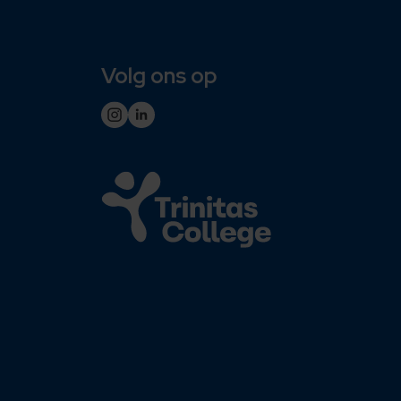
Volg ons op