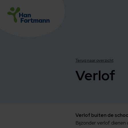
Terug naar overzicht
Verlof
Verlof buiten de scho
Bijzonder verlof dienen