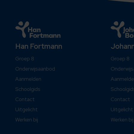
Johan
Han Fortmann
Groep 8
Groep 8
Onderwij
Onderwijsaanbod
Aanmelde
Aanmelden
Schoolgid
Schoolgids
Contact
Contact
Uitgelicht
Uitgelicht
Werken bij
Werken bij