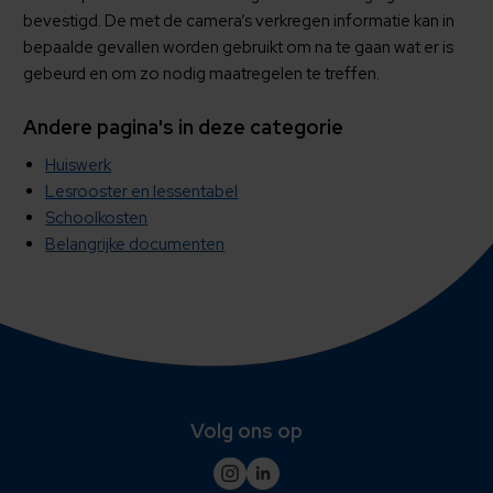
bevestigd. De met de camera’s verkregen informatie kan in
bepaalde gevallen worden gebruikt om na te gaan wat er is
gebeurd en om zo nodig maatregelen te treffen.
Andere pagina's in deze categorie
Huiswerk
Lesrooster en lessentabel
Schoolkosten
Belangrijke documenten
Volg ons op