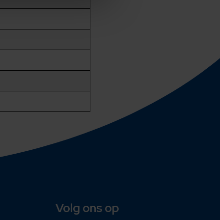
Volg ons op